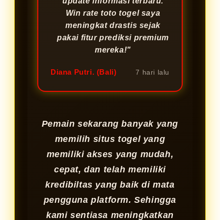
update informasi terbaru.
Win rate toto togel saya
meningkat drastis sejak
pakai fitur prediksi premium
mereka!"
Diana Putri. (Bali)
7 hari lalu
Pemain sekarang banyak yang
memilih situs togel yang
memiliki akses yang mudah,
cepat, dan telah memiliki
kredibiltas yang baik di mata
pengguna platform. Sehingga
kami sentiasa meningkatkan