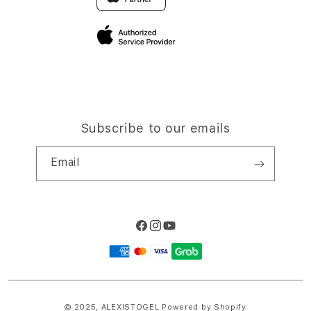
Privacy Policy
Site Terms of Use
Subscribe to our emails
Email
Facebook
Instagram
YouTube
Payment
methods
© 2025,
ALEXISTOGEL
Powered by Shopify