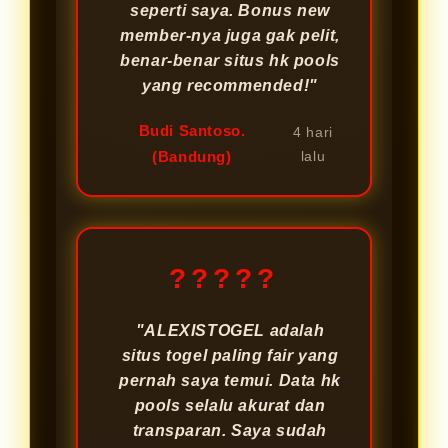
seperti saya. Bonus new
member-nya juga gak pelit,
benar-benar situs hk pools
yang recommended!"
Budi Santoso.
4 hari
(Bandung)
lalu
?????
"ALEXISTOGEL adalah
situs togel paling fair yang
pernah saya temui. Data hk
pools selalu akurat dan
transparan. Saya sudah