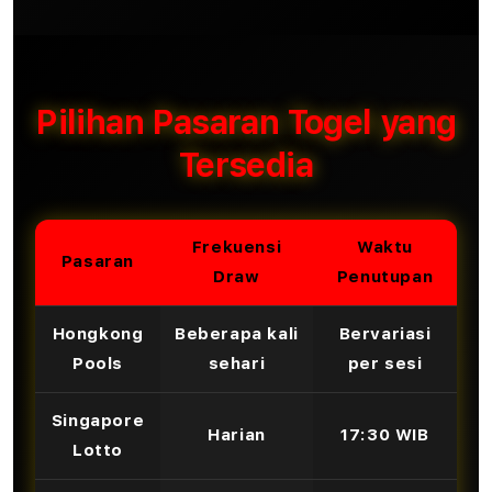
Pilihan Pasaran Togel yang
Tersedia
Frekuensi
Waktu
Pasaran
Draw
Penutupan
Hongkong
Beberapa kali
Bervariasi
Pools
sehari
per sesi
Singapore
Harian
17:30 WIB
Lotto