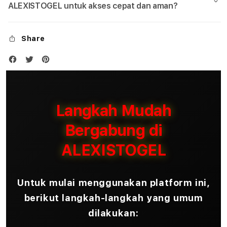
ALEXISTOGEL untuk akses cepat dan aman?
Share
Langkah Mudah
Bergabung di
ALEXISTOGEL
Untuk mulai menggunakan platform ini,
berikut langkah-langkah yang umum
dilakukan: