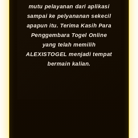
mutu pelayanan dari aplikasi
sampai ke pelyananan sekecil
apapun itu. Terima Kasih Para
Penggembara Togel Online
yang telah memilih
ALEXISTOGEL menjadi tempat
bermain kalian.