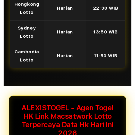
Hongkong
Harian
22:30 WIB
Lotto
Sydney
Harian
13:50 WIB
Lotto
Cambodia
Harian
11:50 WIB
Lotto
ALEXISTOGEL - Agen Togel
HK Link Macsatwork Lotto
Terpercaya Data Hk Hari Ini
2026