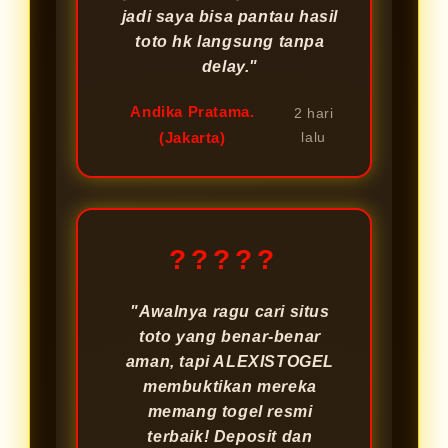
jadi saya bisa pantau hasil
toto hk langsung tanpa
delay."
Andika Pratama.
2 hari
(Jakarta)
lalu
?????
"Awalnya ragu cari situs
toto yang benar-benar
aman, tapi ALEXISTOGEL
membuktikan mereka
memang togel resmi
terbaik! Deposit dan