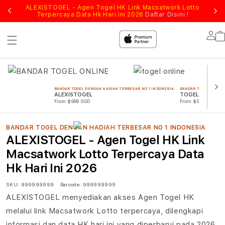
UN
ALEXISTOGEL - Agen Togel HK Link Macsatwork Lotto
Terpercaya Data Hk Hari Ini 2026
Daftar Disini !
Lo
in
BANDAR TOGEL DENGAN HADIAH TERBESAR NO 1 INDONESIA
BANDAR TOGEL DENGA
ALEXISTOGEL
TOGEL ONLINE
From $999 SGD
From $999 SGD
BANDAR TOGEL DENGAN HADIAH TERBESAR NO 1 INDONESIA
ALEXISTOGEL - Agen Togel HK Link
Macsatwork Lotto Terpercaya Data
Hk Hari Ini 2026
SKU:
999999999
Barcode:
999999999
ALEXISTOGEL menyediakan akses Agen Togel HK
melalui link Macsatwork Lotto terpercaya, dilengkapi
informasi dan data HK hari ini yang diperbarui pada 2026