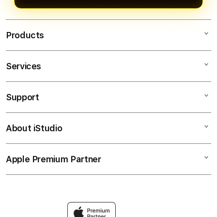
Products
Services
ALEXISTOGEL
TOGEL ONLINE
Support
AppleCare+
BANDAR TOGEL
Corporate
TOTO TOGEL
About iStudio
My Account
Togel Online
SITUS TOGEL
Collection & Delivery
Elush Service Provider
BANDAR TOGEL ONLINE
Apple Premium Partner
About Us
Returns & Exchanges
Financing Options
TOTO
Find an iStudio near you
Contact Us
Trade-in
TOGEL
Why Shop at iStudio
FAQ
Traveller�s Reservation
Elush Corporate Website