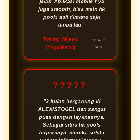
jelas. Aplikasi mobile-nya
juga smooth, bisa main hk
pools asli dimana saja
tanpa lag."
Tommy Wijaya.
6 hari
(Yogyakarta)
lalu
?????
"3 bulan bergabung di
ALEXISTOGEL dan sangat
puas dengan layanannya.
Sebagai situs hk pools
terpercaya, mereka selalu