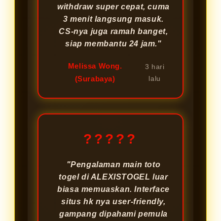
withdraw super cepat, cuma
3 menit langsung masuk.
CS-nya juga ramah banget,
siap membantu 24 jam."
Melissa Wong.
3 hari
(Surabaya)
lalu
?????
"Pengalaman main toto
togel di ALEXISTOGEL luar
biasa memuaskan. Interface
situs hk nya user-friendly,
gampang dipahami pemula